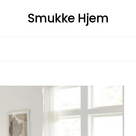
Smukke Hjem