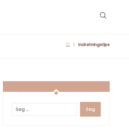
Indretningstips