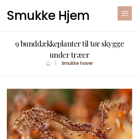
Smukke Hjem
9 bunddækkeplanter til tør skygge
under træer
Smukke haver