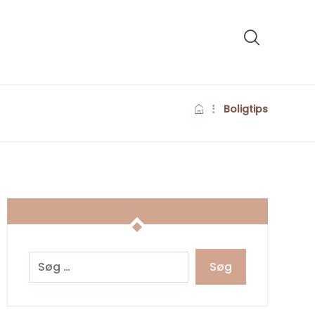
Boligtips