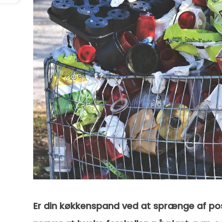
Er din køkkenspand ved at sprænge af pos