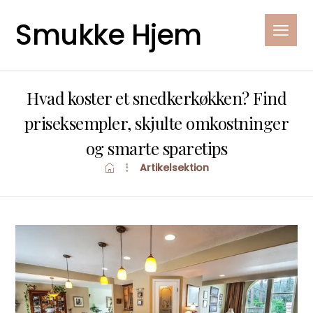
Smukke Hjem
Hvad koster et snedkerkøkken? Find
priseksempler, skjulte omkostninger
og smarte sparetips
Artikelsektion