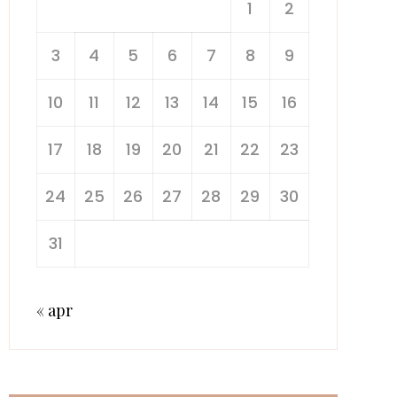
1
2
3
4
5
6
7
8
9
10
11
12
13
14
15
16
17
18
19
20
21
22
23
24
25
26
27
28
29
30
31
« apr