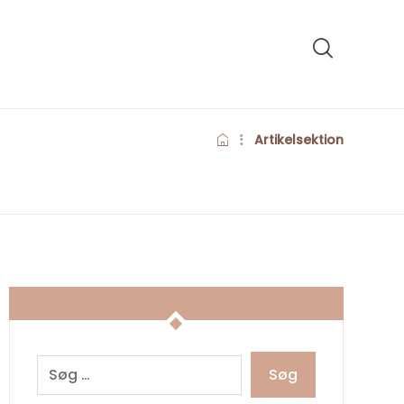
Artikelsektion