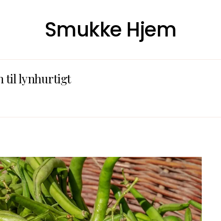
Smukke Hjem
 til lynhurtigt