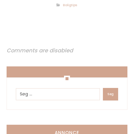
Boligtips
Comments are disabled
ANNONCE