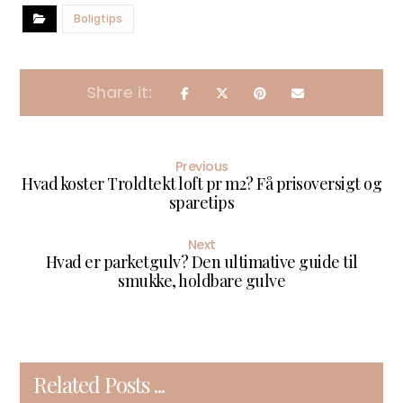
Boligtips
Previous
Hvad koster Troldtekt loft pr m2? Få prisoversigt og
sparetips
Next
Hvad er parketgulv? Den ultimative guide til
smukke, holdbare gulve
Related Posts ...