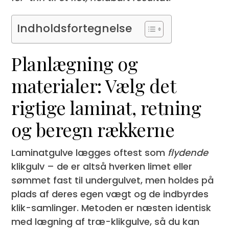
Indholdsfortegnelse
Planlægning og
materialer: Vælg det
rigtige laminat, retning
og beregn rækkerne
Laminatgulve lægges oftest som
flydende
klikgulv – de er altså hverken limet eller
sømmet fast til undergulvet, men holdes på
plads af deres egen vægt og de indbyrdes
klik-samlinger. Metoden er næsten identisk
med lægning af træ-klikgulve, så du kan