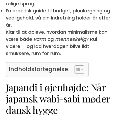
rolige sprog.
En praktisk guide til budget, planlægning og
vedligehold, så din indretning holder år efter
år.
Klar til at opleve, hvordan minimalisme kan
være både
varm
og
menneskelig
? Rul
videre – og lad hverdagen blive lidt
smukkere, rum for rum.
Indholdsfortegnelse
Japandi i øjenhøjde: Når
japansk wabi-sabi møder
dansk hygge