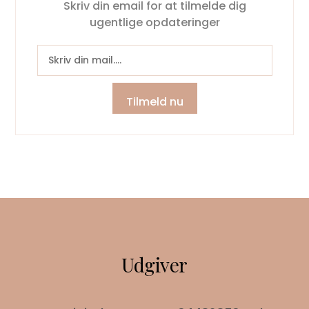
Skriv din email for at tilmelde dig
ugentlige opdateringer
Tilmeld nu
Udgiver