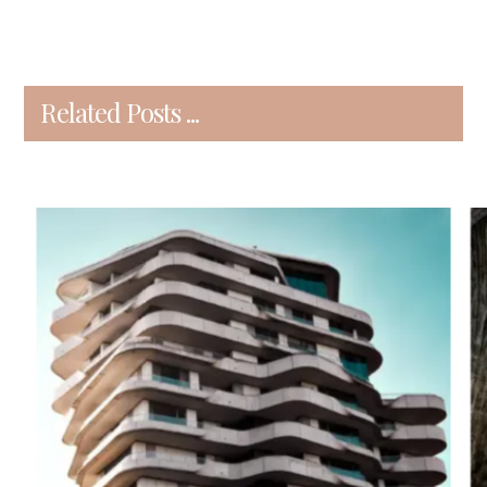
Related Posts ...