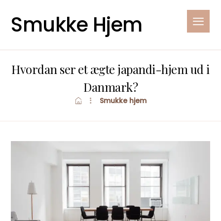
Smukke Hjem
Hvordan ser et ægte japandi-hjem ud i
Danmark?
Smukke hjem