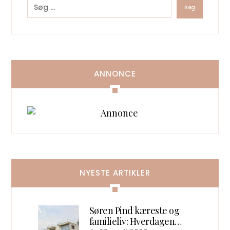
ANNONCE
NYESTE ARTIKLER
Søren Pind kæreste og
familieliv: Hverdagen