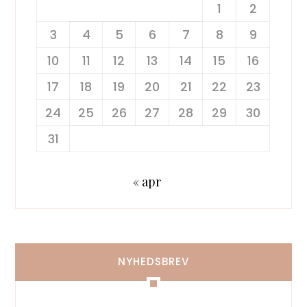
1
2
3
4
5
6
7
8
9
10
11
12
13
14
15
16
17
18
19
20
21
22
23
24
25
26
27
28
29
30
31
« apr
NYHEDSBREV