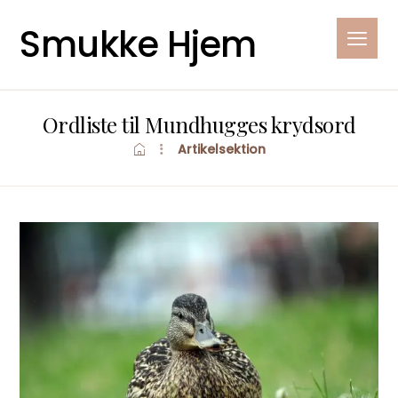
Smukke Hjem
Ordliste til Mundhugges krydsord
Artikelsektion