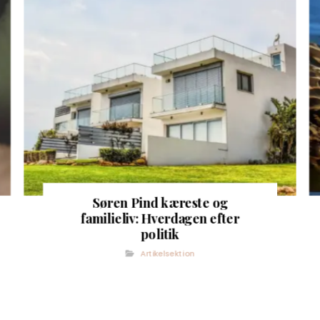
Søren Pind kæreste og
familieliv: Hverdagen efter
politik
Artikelsektion