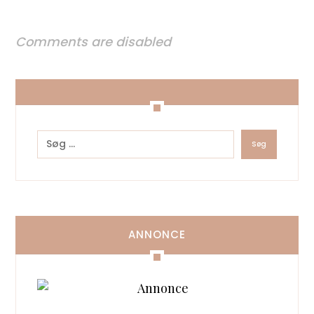
Comments are disabled
ANNONCE