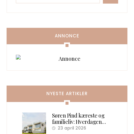
ANNONCE
NYESTE ARTIKLER
Søren Pind kæreste og
familieliv: Hverdagen
efter politik
23 april 2026