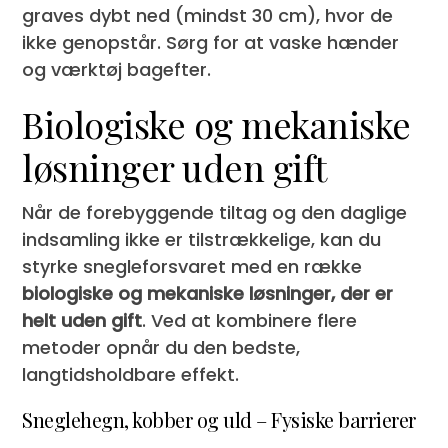
graves dybt ned (mindst 30 cm), hvor de
ikke genopstår. Sørg for at vaske hænder
og værktøj bagefter.
Biologiske og mekaniske
løsninger uden gift
Når de forebyggende tiltag og den daglige
indsamling ikke er tilstrækkelige, kan du
styrke snegleforsvaret med en række
biologiske og mekaniske løsninger, der er
helt uden gift
. Ved at kombinere flere
metoder opnår du den bedste,
langtidsholdbare effekt.
Sneglehegn, kobber og uld – Fysiske barrierer