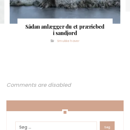
Sådan anlægger du et præriebed
i sandjord
Smukke haver
Comments are disabled