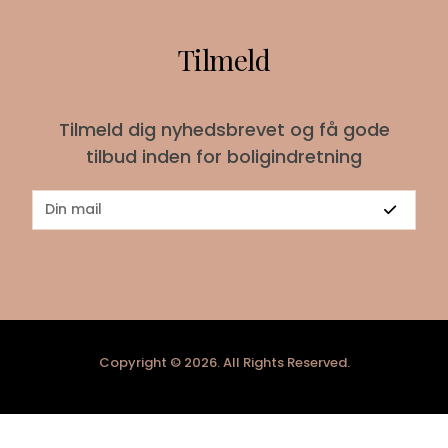
Tilmeld
Tilmeld dig nyhedsbrevet og få gode
tilbud inden for boligindretning
Copyright © 2026. All Rights Reserved.