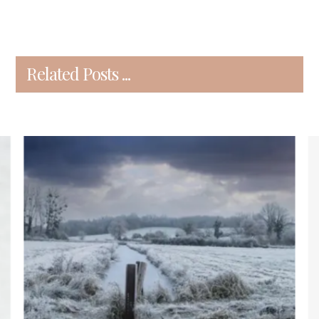
Related Posts ...