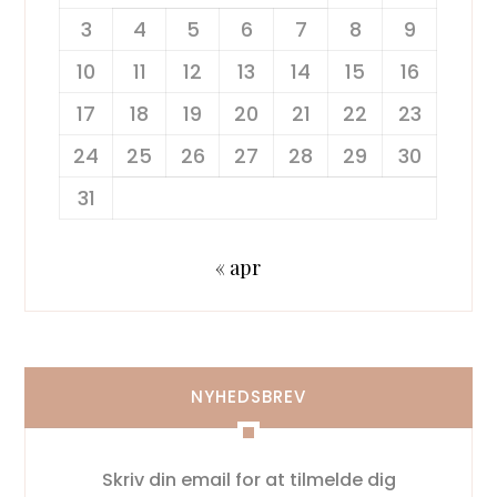
3
4
5
6
7
8
9
10
11
12
13
14
15
16
17
18
19
20
21
22
23
24
25
26
27
28
29
30
31
« apr
NYHEDSBREV
Skriv din email for at tilmelde dig