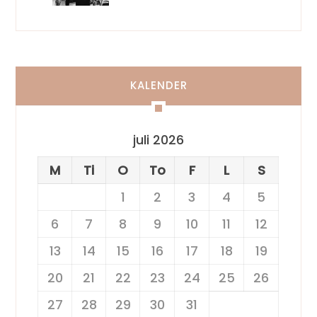
KALENDER
juli 2026
M
Ti
O
To
F
L
S
1
2
3
4
5
6
7
8
9
10
11
12
13
14
15
16
17
18
19
20
21
22
23
24
25
26
27
28
29
30
31