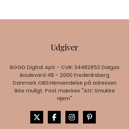
Udgiver
BGGD Digital ApS - CVR: 34482853 Dalgas
Boulevard 48 - 2000 Frederiksberg
Danmark OBS:Henvendelse på adressen
ikke muligt. Post mærkes "Att: Smukke
Hjem"