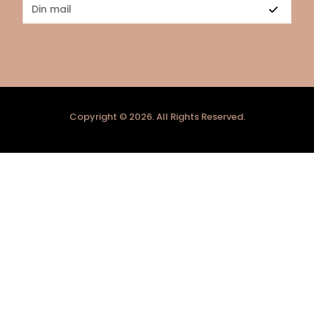
Copyright © 2026. All Rights Reserved.