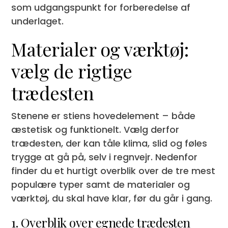
som udgangspunkt for forberedelse af
underlaget.
Materialer og værktøj:
vælg de rigtige
trædesten
Stenene er stiens hovedelement – både
æstetisk og funktionelt. Vælg derfor
trædesten, der kan tåle klima, slid og føles
trygge at gå på, selv i regnvejr. Nedenfor
finder du et hurtigt overblik over de tre mest
populære typer samt de materialer og
værktøj, du skal have klar, før du går i gang.
1. Overblik over egnede trædesten