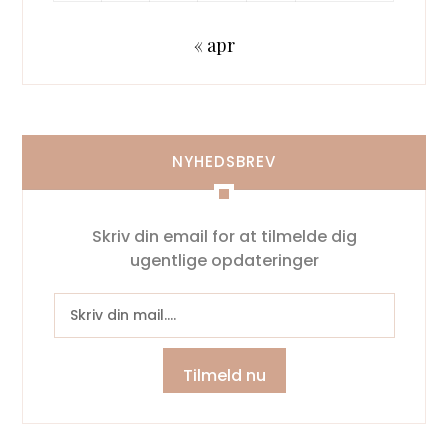
« apr
NYHEDSBREV
Skriv din email for at tilmelde dig
ugentlige opdateringer
Tilmeld nu