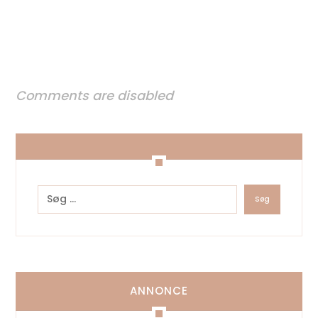
Comments are disabled
ANNONCE