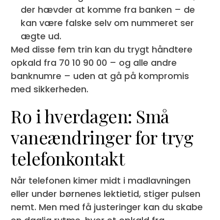
der hævder at komme fra banken – de
kan være falske selv om nummeret ser
ægte ud.
Med disse fem trin kan du trygt håndtere
opkald fra 70 10 90 00 – og alle andre
banknumre – uden at gå på kompromis
med sikkerheden.
Ro i hverdagen: Små
vaneændringer for tryg
telefonkontakt
Når telefonen kimer midt i madlavningen
eller under børnenes lektietid, stiger pulsen
nemt. Men med få justeringer kan du skabe