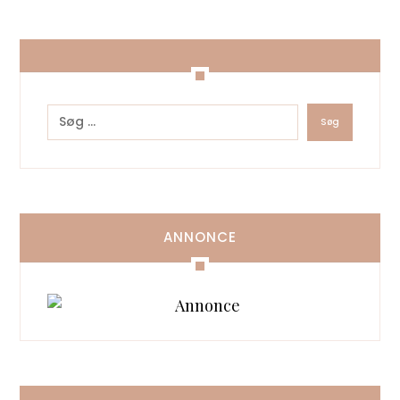
ANNONCE