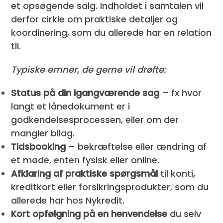
et opsøgende salg. Indholdet i samtalen vil
derfor cirkle om praktiske detaljer og
koordinering, som du allerede har en relation
til.
Typiske emner, de gerne vil drøfte:
Status på din igangværende sag
– fx hvor
langt et lånedokument er i
godkendelsesprocessen, eller om der
mangler bilag.
Tidsbooking
– bekræftelse eller ændring af
et møde, enten fysisk eller online.
Afklaring af praktiske spørgsmål
til konti,
kreditkort eller forsikringsprodukter, som du
allerede har hos Nykredit.
Kort opfølgning på en henvendelse
du selv