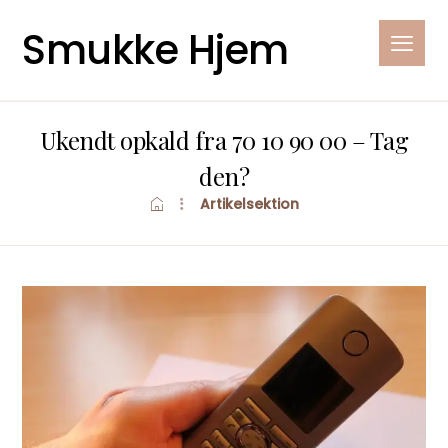
Smukke Hjem
Ukendt opkald fra 70 10 90 00 – Tag
den?
Artikelsektion