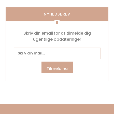
NYHEDSBREV
Skriv din email for at tilmelde dig
ugentlige opdateringer
Tilmeld nu