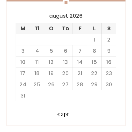
august 2026
M
Ti
O
To
F
L
S
1
2
3
4
5
6
7
8
9
10
11
12
13
14
15
16
17
18
19
20
21
22
23
24
25
26
27
28
29
30
31
« apr