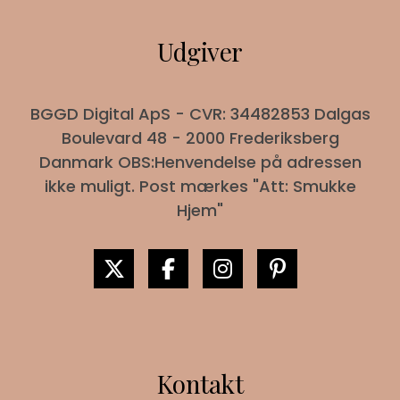
Udgiver
BGGD Digital ApS - CVR: 34482853 Dalgas
Boulevard 48 - 2000 Frederiksberg
Danmark OBS:Henvendelse på adressen
ikke muligt. Post mærkes "Att: Smukke
Hjem"
Kontakt