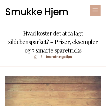
Smukke Hjem
Hvad koster det at få lagt
sildebensparket? – Priser, eksempler
og 7 smarte sparetricks
Indretningstips