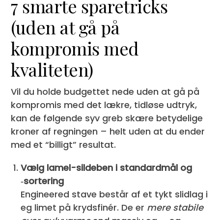
7 smarte sparetricks
(uden at gå på
kompromis med
kvaliteten)
Vil du holde budgettet nede uden at gå på
kompromis med det lækre, tidløse udtryk,
kan de følgende syv greb skære betydelige
kroner af regningen – helt uden at du ender
med et “billigt” resultat.
Vælg lamel-sildeben i standardmål og
‑sortering
Engineered stave består af et tykt slidlag i
eg limet på krydsfinér. De er
mere stabile