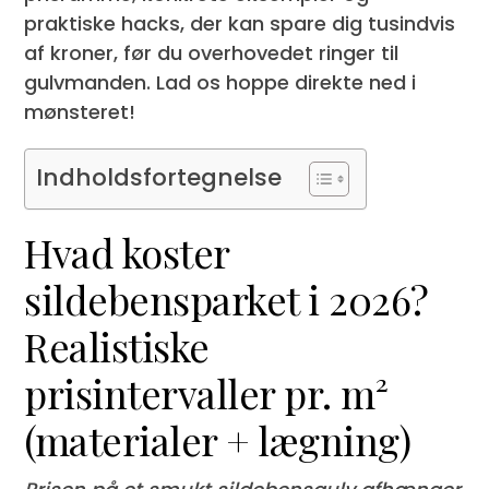
praktiske hacks, der kan spare dig tusindvis
af kroner, før du overhovedet ringer til
gulvmanden. Lad os hoppe direkte ned i
mønsteret!
Indholdsfortegnelse
Hvad koster
sildebensparket i 2026?
Realistiske
prisintervaller pr. m²
(materialer + lægning)