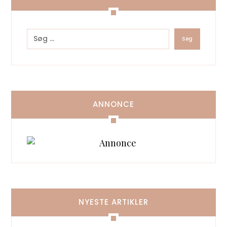
ANNONCE
NYESTE ARTIKLER