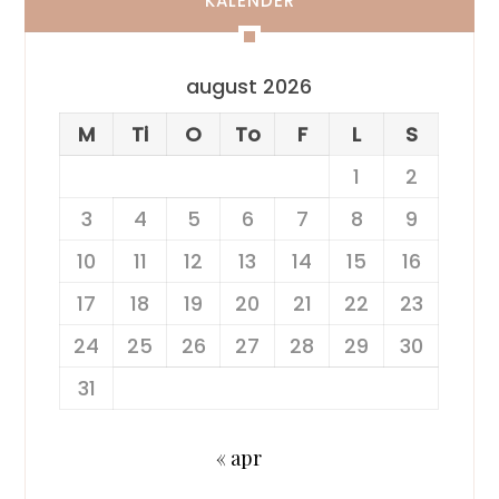
KALENDER
august 2026
M
Ti
O
To
F
L
S
1
2
3
4
5
6
7
8
9
10
11
12
13
14
15
16
17
18
19
20
21
22
23
24
25
26
27
28
29
30
31
« apr