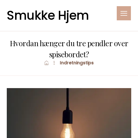
Smukke Hjem
Hvordan hænger du tre pendler over
spisebordet?
Indretningstips