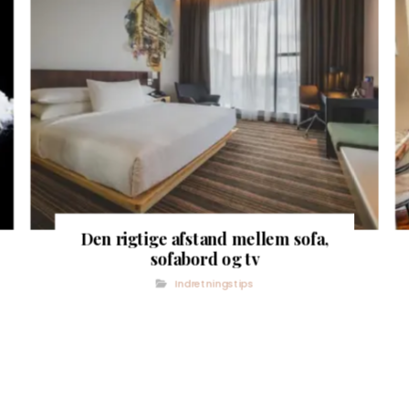
Den rigtige afstand mellem sofa,
sofabord og tv
Indretningstips