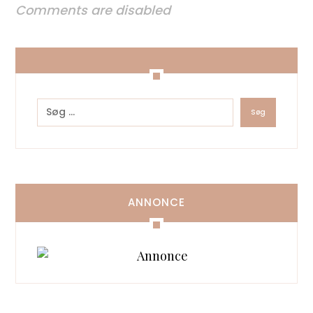
Comments are disabled
ANNONCE